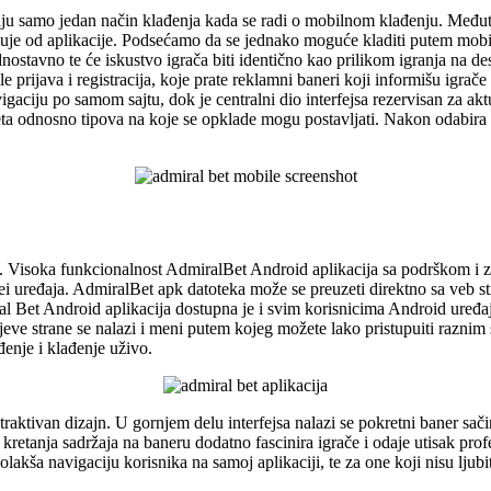
itanju samo jedan način klađenja kada se radi o mobilnom klađenju. Međuti
je od aplikacije. Podsećamo da se jednako moguće kladiti putem mobilne 
dnostavno te će iskustvo igrača biti identično kao prilikom igranja na 
le prijava i registracija, koje prate reklamni baneri koji informišu ig
vigaciju po samom sajtu, dok je centralni dio interfejsa rezervisan za a
 odnosno tipova na koje se opklade mogu postavljati. Nakon odabira tipa
. Visoka funkcionalnost AdmiralBet Android aplikacija sa podrškom i 
ei uređaja. AdmiralBet apk datoteka može se preuzeti direktno sa veb s
ral Bet Android aplikacija dostupna je i svim korisnicima Android uređa
ijeve strane se nalazi i meni putem kojeg možete lako pristupuiti razni
đenje i klađenje uživo.
 atraktivan dizajn. U gornjem delu interfejsa nalazi se pokretni baner sa
 kretanja sadržaja na baneru dodatno fascinira igrače i odaje utisak pr
 olakša navigaciju korisnika na samoj aplikaciji, te za one koji nisu ljubi