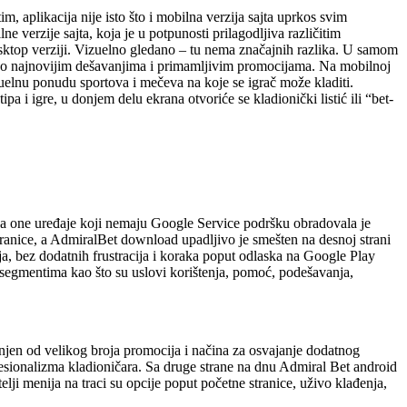
m, aplikacija nije isto što i mobilna verzija sajta uprkos svim
verzije sajta, koja je u potpunosti prilagodljiva različitim
desktop verziji. Vizuelno gledano – tu nema značajnih razlika. U samom
rače o najnovijim dešavanjima i primamljivim promocijama. Na mobilnoj
ktuelnu ponudu sportova i mečeva na koje se igrač može kladiti.
 i igre, u donjem delu ekrana otvoriće se kladionički listić ili “bet-
za one uređaje koji nemaju Google Service podršku obradovala je
tranice, a AdmiralBet download upadljivo je smešten na desnoj strani
ja, bez dodatnih frustracija i koraka poput odlaska na Google Play
m segmentima kao što su uslovi korištenja, pomoć, podešavanja,
činjen od velikog broja promocija i načina za osvajanje dodatnog
ofesionalizma kladioničara. Sa druge strane na dnu Admiral Bet android
telji menija na traci su opcije poput početne stranice, uživo klađenja,