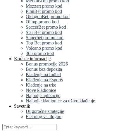
MerkurXtip promo kod
Mozzart promo kod
PinnBet promo kod
OktagonBet promo kod
Olimp promo kod
SoccerBet promo kod
Star Bet promo kod
Superbet promo kod
Top Bet promo kod
Volcano promo kod
365 promo kod
Korisne informacije
Bonus promocije 2026
Bonus bez depozita
Klađenje na fudbal
Klađenje na Esports
Klađenje na trke
Nove kladionice
Najbolje aplikacije
Najbolje kladionice za uživo klađenje
Savetnik
Dugoročne strategije
Flet ulog vs. dogon