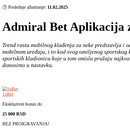
🕒 Poslednje ažuriranje:
11.02.2025
Admiral Bet Aplikacija 
Trend rasta mobilnog klađenja za neke predstavlja i od
mobilnom uređaju, i to kod svog omiljenog sportskog 
sportskih kladionica koje u tom smislu pružaju najkvali
donosimo u nastavku.
1xBet
Ekskluzivni bonus do
25 000 RSD
BEZ PROIGRAVANJA!