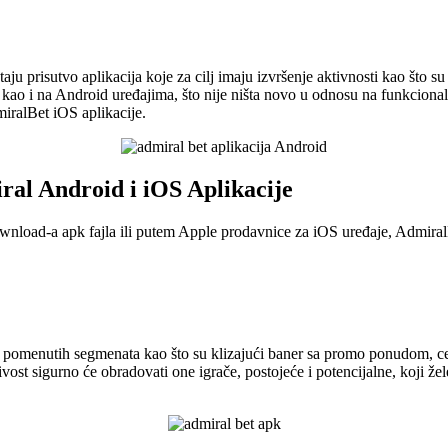
u prisutvo aplikacija koje za cilj imaju izvršenje aktivnosti kao što s
ao i na Android uređajima, što nije ništa novo u odnosu na funkcionaln
miralBet iOS aplikacije.
ral Android i iOS Aplikacije
nload-a apk fajla ili putem Apple prodavnice za iOS uređaje, AdmiralBe
im pomenutih segmenata kao što su klizajući baner sa promo ponudom, 
vost sigurno će obradovati one igrače, postojeće i potencijalne, koji žele