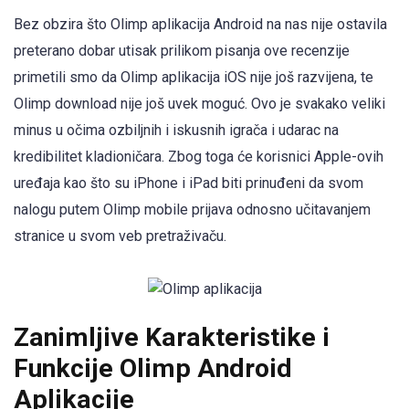
Olimp iOS Aplikacija
Bez obzira što Olimp aplikacija Android na nas nije
ostavila preterano dobar utisak prilikom pisanja ove
recenzije primetili smo da Olimp aplikacija iOS nije još
razvijena, te Olimp download nije još uvek moguć. Ovo je
svakako veliki minus u očima ozbiljnih i iskusnih igrača i
udarac na kredibilitet kladioničara. Zbog toga će korisnici
Apple-ovih uređaja kao što su iPhone i iPad biti prinuđeni
da svom nalogu putem Olimp mobile prijava odnosno
učitavanjem stranice u svom veb pretraživaču.
Zanimljive Karakteristike i
Funkcije Olimp Android