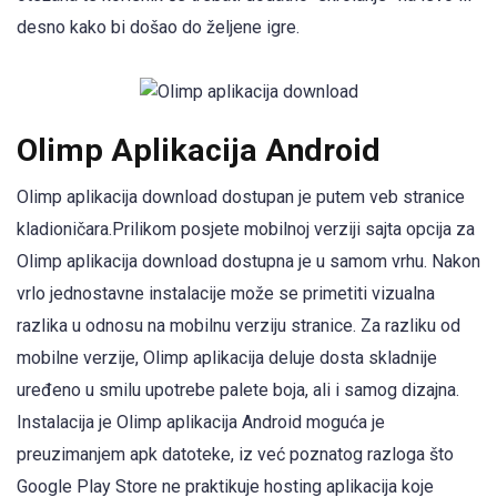
tog razloga navigacija je otežana te korisnik će trebati
dodatno “skrolanje” na levo ili desno kako bi došao do
željene igre.
Olimp Aplikacija Android
Olimp aplikacija download dostupan je putem veb
stranice kladioničara.Prilikom posjete mobilnoj verziji
sajta opcija za Olimp aplikacija download dostupna je u
samom vrhu. Nakon vrlo jednostavne instalacije može se
primetiti vizualna razlika u odnosu na mobilnu verziju
stranice. Za razliku od mobilne verzije, Olimp aplikacija
deluje dosta skladnije uređeno u smilu upotrebe palete
boja, ali i samog dizajna. Instalacija je Olimp aplikacija