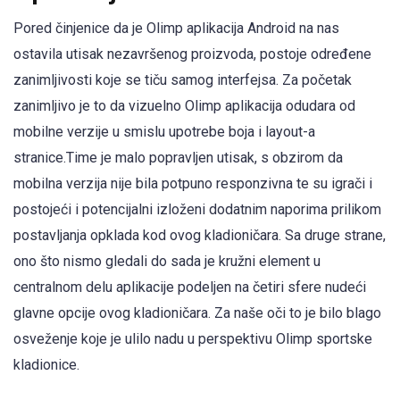
Aplikacije
Pored činjenice da je Olimp aplikacija Android na nas
ostavila utisak nezavršenog proizvoda, postoje određene
zanimljivosti koje se tiču samog interfejsa. Za početak
zanimljivo je to da vizuelno Olimp aplikacija odudara od
mobilne verzije u smislu upotrebe boja i layout-a
stranice.Time je malo popravljen utisak, s obzirom da
mobilna verzija nije bila potpuno responzivna te su igrači i
postojeći i potencijalni izloženi dodatnim naporima
prilikom postavljanja opklada kod ovog kladioničara. Sa
druge strane, ono što nismo gledali do sada je kružni
element u centralnom delu aplikacije podeljen na četiri
sfere nudeći glavne opcije ovog kladioničara. Za naše oči
to je bilo blago osveženje koje je ulilo nadu u perspektivu