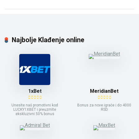
Najbolje Klađenje online
1xBet
MeridianBet
Unesite naš promotivni kod
Bonus za nove igrače i do 4000