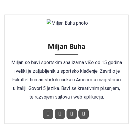
Da li je aplikacija dostupna za iOS uređaje?
Miljan Buha
Miljan se bavi sportskim analizama više od 15
godina i veliki je zaljubljenik u sportsko klađenje.
Završio je Fakultet humanističkih nauka u Americi, a
magistrirao u Italiji. Govori 5 jezika. Bavi se
kreativnim pisanjem, te razvojem sajtova i web-
aplikacija.