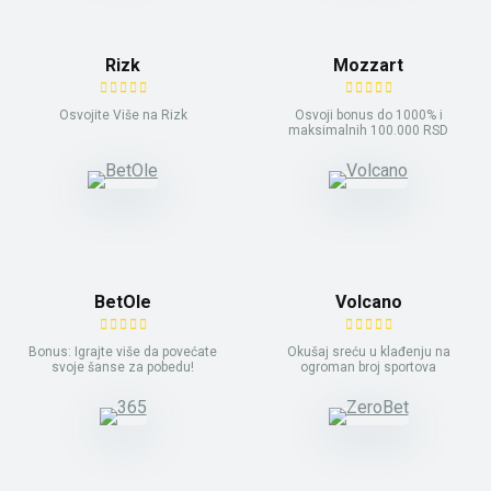
prvi depozit
Rizk
Mozzart
Osvojite Više na Rizk
Osvoji bonus do 1000% i
maksimalnih 100.000 RSD
BetOle
Volcano
Bonus: Igrajte više da povećate
Okušaj sreću u klađenju na
svoje šanse za pobedu!
ogroman broj sportova