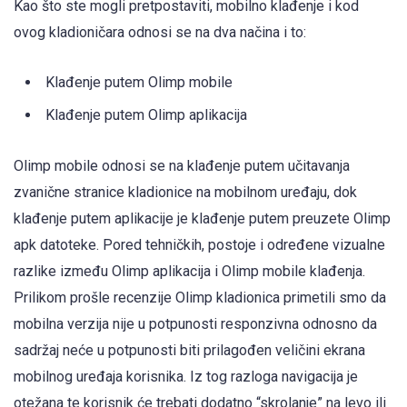
Kao što ste mogli pretpostaviti, mobilno klađenje i kod
ovog kladioničara odnosi se na dva načina i to:
Klađenje putem Olimp mobile
Klađenje putem Olimp aplikacija
Olimp mobile odnosi se na klađenje putem učitavanja
zvanične stranice kladionice na mobilnom uređaju, dok
klađenje putem aplikacije je klađenje putem preuzete
Olimp apk datoteke. Pored tehničkih, postoje i određene
vizualne razlike između Olimp aplikacija i Olimp mobile
klađenja. Prilikom prošle recenzije Olimp kladionica
primetili smo da mobilna verzija nije u potpunosti
responzivna odnosno da sadržaj neće u potpunosti biti
prilagođen veličini ekrana mobilnog uređaja korisnika. Iz