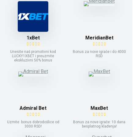
1xBet
MeridianBet
Unesite naš promotivni kod
Bonus za nove igrače i do 4000
LUCKY1XBET i preuzmite
RSD
ekskluzivni 50% bonus
Admiral Bet
MaxBet
Uzmite bonus dobrodošlice od
Bonus za nove igrače: 10 dana
3000 RSD!
besplatnog klađenja!