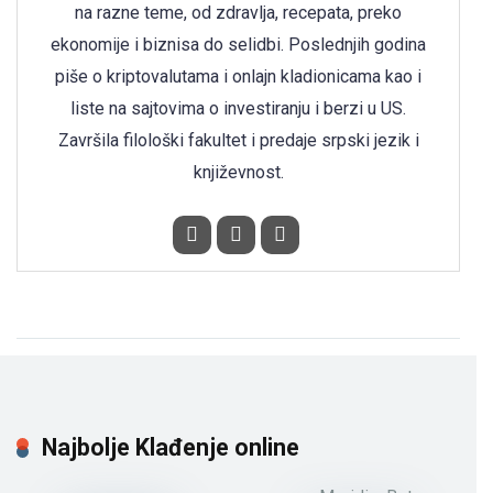
na razne teme, od zdravlja, recepata, preko
ekonomije i biznisa do selidbi. Poslednjih godina
piše o kriptovalutama i onlajn kladionicama kao i
liste na sajtovima o investiranju i berzi u US.
Završila filološki fakultet i predaje srpski jezik i
književnost.
Najbolje Klađenje online