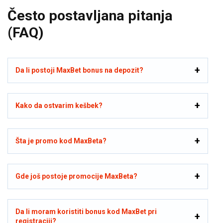
Često postavljana pitanja
(FAQ)
Da li postoji MaxBet bonus na depozit?
Kako da ostvarim kešbek?
Šta je promo kod MaxBeta?
Gde još postoje promocije MaxBeta?
Da li moram koristiti bonus kod MaxBet pri
registraciji?