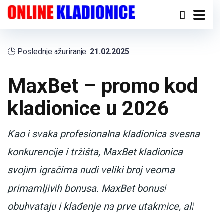
🕒 Poslednje ažuriranje:
21.02.2025
MaxBet – promo kod
kladionice u 2026
Kao i svaka profesionalna kladionica svesna
konkurencije i tržišta, MaxBet kladionica
svojim igračima nudi veliki broj veoma
primamljivih bonusa. MaxBet bonusi
obuhvataju i klađenje na prve utakmice, ali