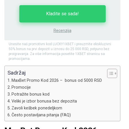
Kladite se sada!
Recenzija
Unesite naš promotivni kod LUCKY1XBET i preuzmite ekskluzivni
50% bonus na prvi depozit u iznosu do 25 000 RSD, potpuno bez
proigravanja. Za više informacija posetite 1XBET stranicu sa
promocijama.
Sadržaj
MaxBet Promo Kod 2026 – bonus od 5000 RSD
Promocije
Potražite bonus kod
Veliki je izbor bonusa bez depozita
Zavoli kešbek ponedeljkom
Često postavljana pitanja (FAQ)