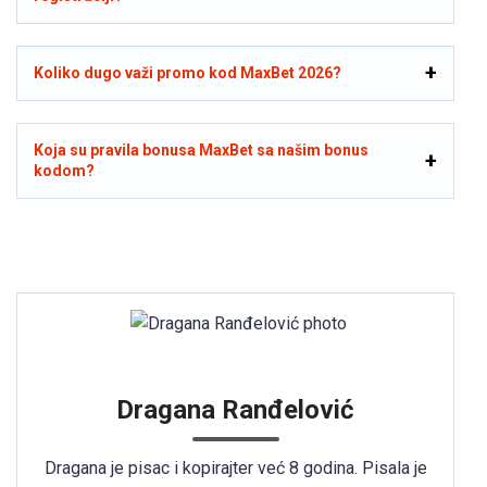
Koliko dugo važi promo kod MaxBet 2026?
Koja su pravila bonusa MaxBet sa našim bonus
kodom?
Dragana Ranđelović
Dragana je pisac i kopirajter već 8 godina. Pisala je