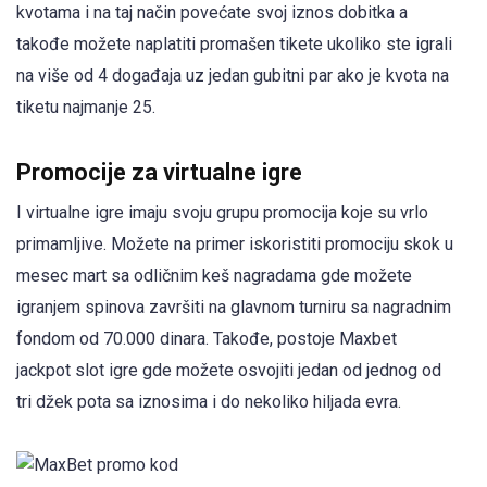
kvotama i na taj način povećate svoj iznos dobitka a
takođe možete naplatiti promašen tikete ukoliko ste igrali
na više od 4 događaja uz jedan gubitni par ako je kvota na
tiketu najmanje 25.
Promocije za virtualne igre
I virtualne igre imaju svoju grupu promocija koje su vrlo
primamljive. Možete na primer iskoristiti promociju skok u
mesec mart sa odličnim keš nagradama gde možete
igranjem spinova završiti na glavnom turniru sa nagradnim
fondom od 70.000 dinara. Takođe, postoje Maxbet
jackpot slot igre gde možete osvojiti jedan od jednog od
tri džek pota sa iznosima i do nekoliko hiljada evra.