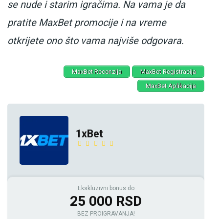
se nude i starim igračima. Na vama je da
pratite MaxBet promocije i na vreme
otkrijete ono što vama najviše odgovara.
MaxBet Recenzija
MaxBet Registracija
MaxBet Aplikacija
1xBet
Ekskluzivni bonus do
25 000 RSD
BEZ PROIGRAVANJA!