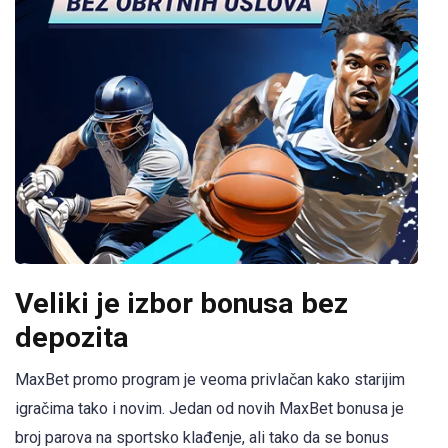
Veliki je izbor bonusa bez
depozita
MaxBet promo program je veoma privlačan kako starijim
igračima tako i novim. Jedan od novih MaxBet bonusa je
broj parova na sportsko klađenje, ali tako da se bonus