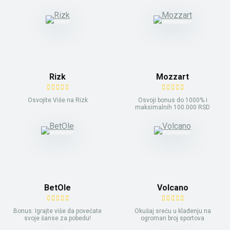
Rizk
Mozzart
Osvojite Više na Rizk
Osvoji bonus do 1000% i
maksimalnih 100.000 RSD
BetOle
Volcano
Bonus: Igrajte više da povećate
Okušaj sreću u klađenju na
svoje šanse za pobedu!
ogroman broj sportova