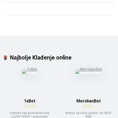
Najbolje Klađenje online
1xBet
MeridianBet
Unesite naš promotivni kod
Bonus za nove igrače i do 4000
LUCKY1XBET i preuzmite
RSD