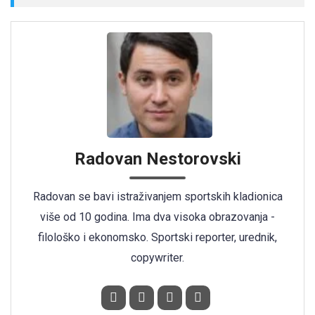
Radovan Nestorovski
Radovan se bavi istraživanjem sportskih kladionica
više od 10 godina. Ima dva visoka obrazovanja -
filološko i ekonomsko. Sportski reporter, urednik,
copywriter.