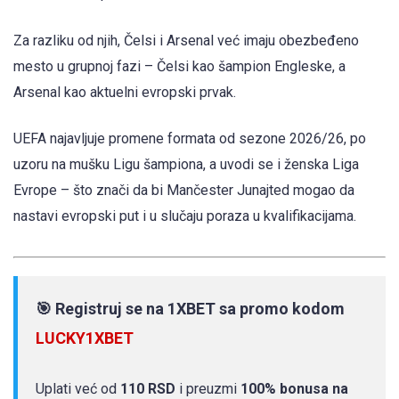
Za razliku od njih, Čelsi i Arsenal već imaju obezbeđeno
mesto u grupnoj fazi – Čelsi kao šampion Engleske, a
Arsenal kao aktuelni evropski prvak.
UEFA najavljuje promene formata od sezone 2026/26, po
uzoru na mušku Ligu šampiona, a uvodi se i ženska Liga
Evrope – što znači da bi Mančester Junajted mogao da
nastavi evropski put i u slučaju poraza u kvalifikacijama.
🎯 Registruj se na 1XBET sa promo kodom
LUCKY1XBET
Uplati već od
110 RSD
i preuzmi
100% bonusa na