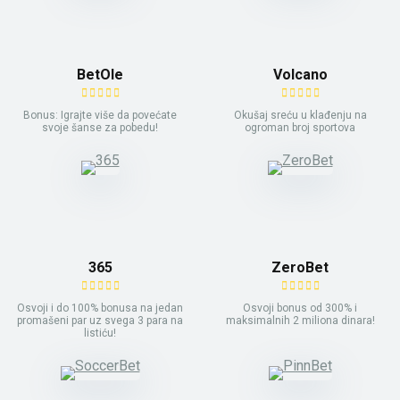
BetOle
Volcano
Bonus: Igrajte više da povećate
Okušaj sreću u klađenju na
svoje šanse za pobedu!
ogroman broj sportova
365
ZeroBet
Osvoji i do 100% bonusa na jedan
Osvoji bonus od 300% i
promašeni par uz svega 3 para na
maksimalnih 2 miliona dinara!
listiću!