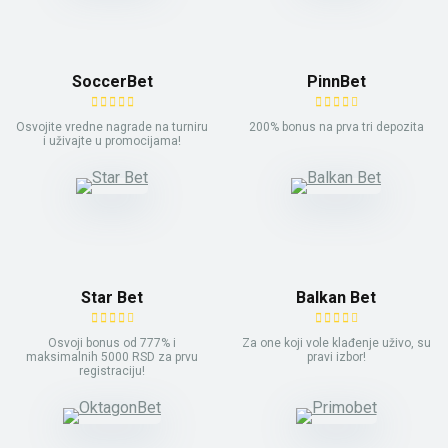
SoccerBet
PinnBet
Osvojite vredne nagrade na turniru
200% bonus na prva tri depozita
i uživajte u promocijama!
Star Bet
Balkan Bet
Osvoji bonus od 777% i
Za one koji vole klađenje uživo, su
maksimalnih 5000 RSD za prvu
pravi izbor!
registraciju!