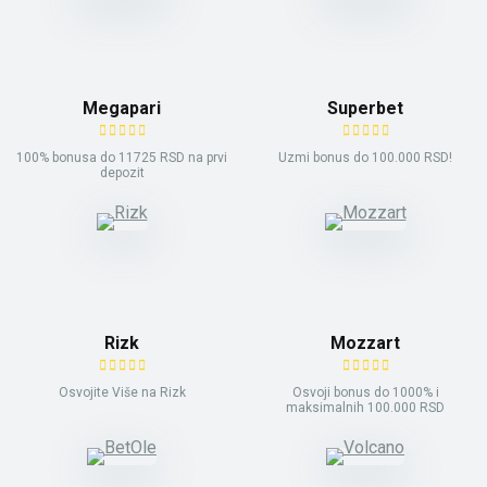
Megapari
Superbet
100% bonusa do 11725 RSD na prvi
Uzmi bonus do 100.000 RSD!
depozit
Rizk
Mozzart
Osvojite Više na Rizk
Osvoji bonus do 1000% i
maksimalnih 100.000 RSD