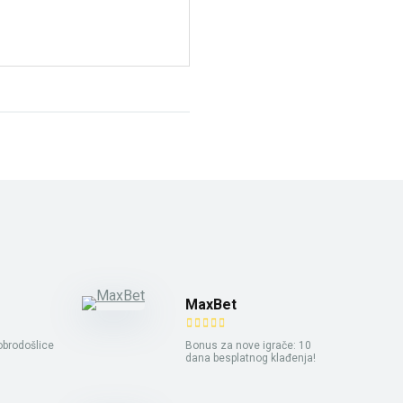
MaxBet
brodošlice
Bonus za nove igrače: 10
dana besplatnog klađenja!