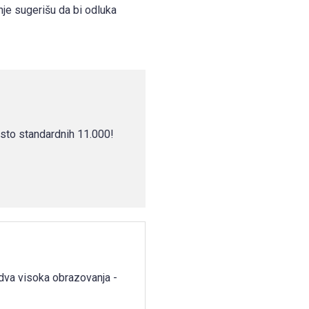
anje sugerišu da bi odluka
sto standardnih 11.000!
 dva visoka obrazovanja -