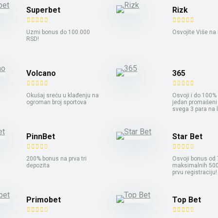
Superbet
Rizk
Uzmi bonus do 100.000
Osvojite Više na
RSD!
Volcano
365
Okušaj sreću u klađenju na
Osvoji i do 100%
ogroman broj sportova
jedan promašeni 
svega 3 para na l
PinnBet
Star Bet
200% bonus na prva tri
Osvoji bonus od 
depozita
maksimalnih 50
prvu registraciju!
Primobet
Top Bet