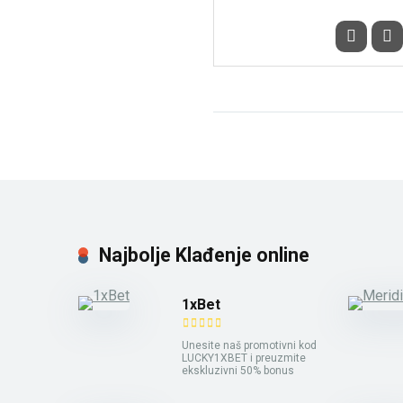
Najbolje Klađenje online
1xBet
Unesite naš promotivni kod
LUCKY1XBET i preuzmite
ekskluzivni 50% bonus