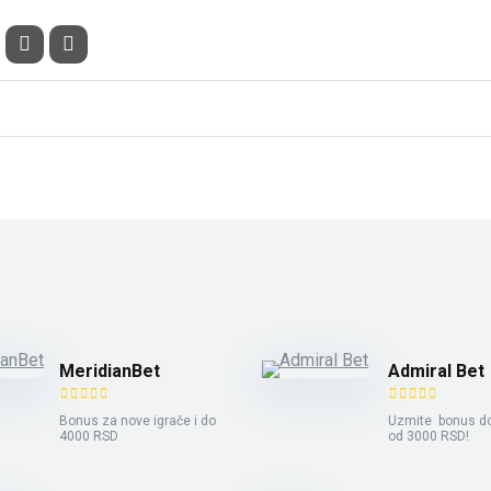
MeridianBet
Admiral Bet
Bonus za nove igrače i do
Uzmite bonus do
4000 RSD
od 3000 RSD!