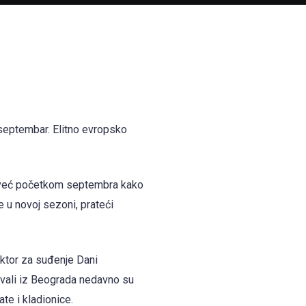
septembar. Elitno evropsko
e već početkom septembra kako
 u novoj sezoni, prateći
ektor za suđenje Dani
rivali iz Beograda nedavno su
ate i kladionice.