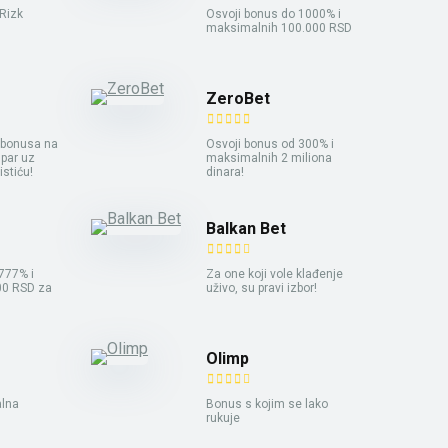
 Rizk
Osvoji bonus do 1000% i
maksimalnih 100.000 RSD
ZeroBet
 bonusa na
Osvoji bonus od 300% i
par uz
maksimalnih 2 miliona
istiću!
dinara!
Balkan Bet
777% i
Za one koji vole klađenje
00 RSD za
uživo, su pravi izbor!
Olimp
alna
Bonus s kojim se lako
rukuje