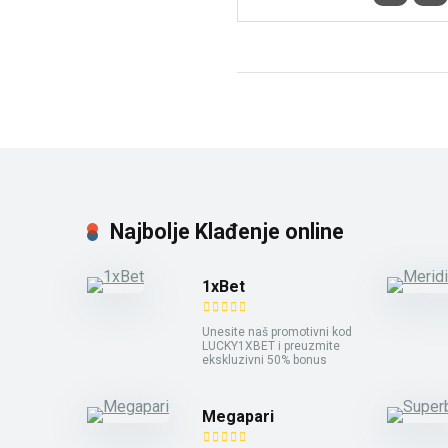
Najbolje Klađenje online
1xBet
Unesite naš promotivni kod
LUCKY1XBET i preuzmite
ekskluzivni 50% bonus
Megapari