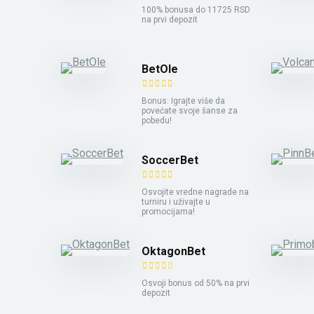
100% bonusa do 11725 RSD
na prvi depozit
BetOle
Bonus: Igrajte više da
povećate svoje šanse za
pobedu!
SoccerBet
Osvojite vredne nagrade na
turniru i uživajte u
promocijama!
OktagonBet
Osvoji bonus od 50% na prvi
depozit