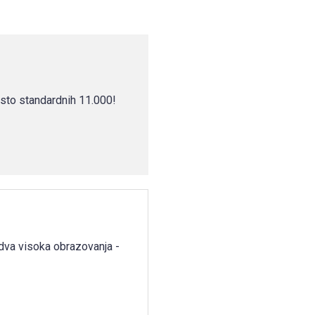
sto standardnih 11.000!
 dva visoka obrazovanja -